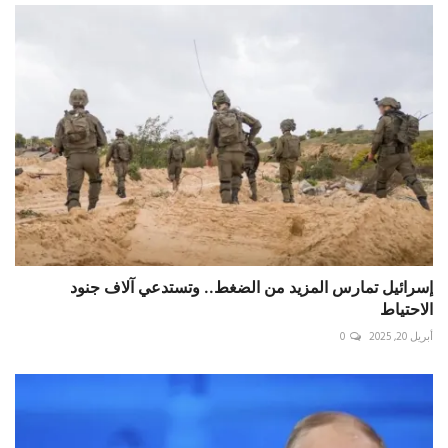
إسرائيل تمارس المزيد من الضغط.. وتستدعي آلاف جنود
الاحتياط
أبريل 20, 2025
0