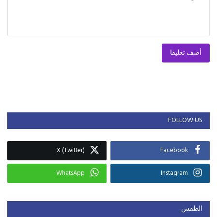
أضف تعليقا
FOLLOW US
X (Twitter)
Facebook
WhatsApp
Instagram
الطقس