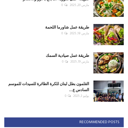
مارس 20, 2025
0
طريقة عمل شاورما اللحمة
مارس 18, 2025
0
طريقة عمل صيادية السمك
مارس 19, 2025
0
القلمون بطل لبنان للكرة الطائرة للسيدات للموسم
السادس ع...
يوليو 3, 2025
0
RECOMMENDED POSTS