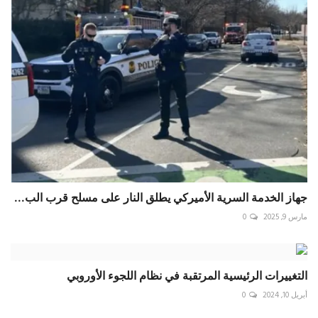
جهاز الخدمة السرية الأميركي يطلق النار على مسلح قرب الب...
مارس 9, 2025
0
التغييرات الرئيسية المرتقبة في نظام اللجوء الأوروبي
أبريل 10, 2024
0