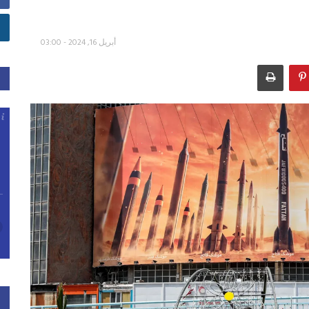
أبريل 16, 2024 - 03:00