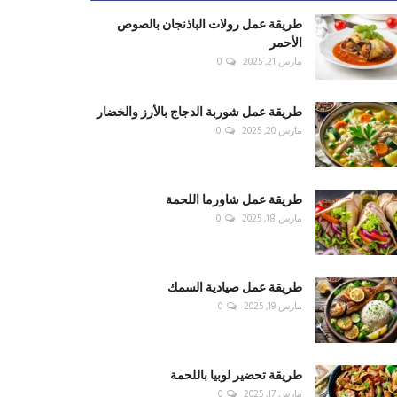
طريقة عمل رولات الباذنجان بالصوص
الأحمر
مارس 21, 2025
0
طريقة عمل شوربة الدجاج بالأرز والخضار
مارس 20, 2025
0
طريقة عمل شاورما اللحمة
مارس 18, 2025
0
طريقة عمل صيادية السمك
مارس 19, 2025
0
طريقة تحضير لوبيا باللحمة
مارس 17, 2025
0