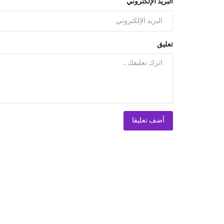
البريد الإلكتروني
تعليق
أضف تعليقا