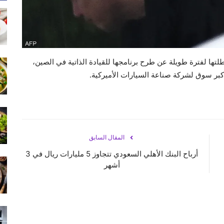
لتها لفترة طويلة عن طرح برنامجها للقيادة الذاتية في الصين،
أكبر سوق لشركة صناعة السيارات الأميركية.
المقال السابق
أرباح البنك الأهلي السعودي تتجاوز 5 مليارات ريال في 3
أشهر