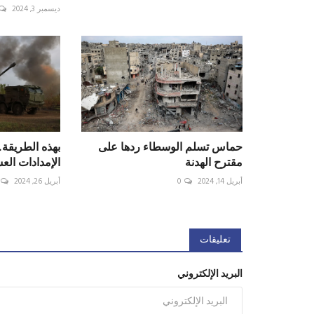
ديسمبر 3, 2024
حماس تسلم الوسطاء ردها على
بهذه الطريقة
مقترح الهدنة
الإمدادات الع
أبريل 14, 2024
0
أبريل 26, 2024
تعليقات
البريد الإلكتروني