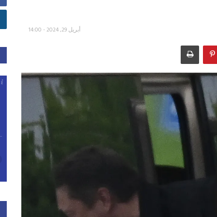
أبريل 29, 2024 - 14:00