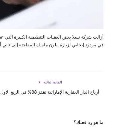
أزالت شركة تسلا بعض العقبات التنظيمية الكبيرة التي عط
في مردود إيجابي لزيارة إيلون ماسك المفاجئة إلى ثاني 
المادة التالية
أرباح الدار العقارية الإماراتية تقفز 88% في الربع الأول
ما هو رد فعلك؟