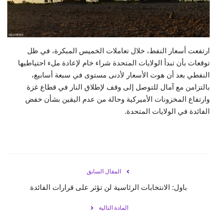
حياة
ارتفعت أسعار النفط، خلال تعاملات الخميس المبكرة، في ظل
توقعات بأن تبدأ الولايات المتحدة شراء خام لإعادة ملء احتياطيها
النفطي بعد أن هوت الأسعار لأدنى مستوى في سبعة أسابيع،
بالتزامن مع آمال للتوصل إلى وقف لإطلاق النار في قطاع غزة
وارتفاع المخزونات الأميركية وحالة من عدم اليقين بشأن خفض
الفائدة في الولايات المتحدة.
المقال السابق
باول: الانتخابات الرئاسية لن تؤثر على قرارات الفائدة
المادة التالية