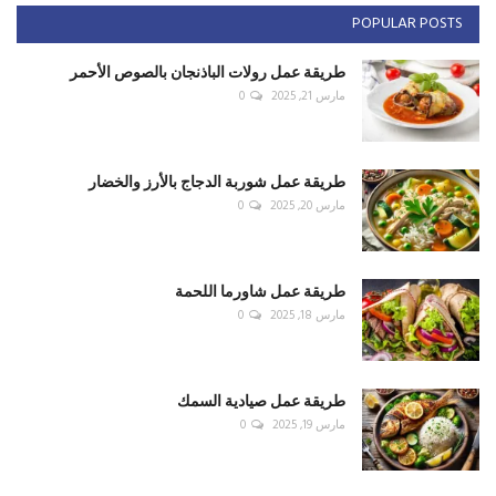
POPULAR POSTS
طريقة عمل رولات الباذنجان بالصوص الأحمر
مارس 21, 2025
0
طريقة عمل شوربة الدجاج بالأرز والخضار
مارس 20, 2025
0
طريقة عمل شاورما اللحمة
مارس 18, 2025
0
طريقة عمل صيادية السمك
مارس 19, 2025
0