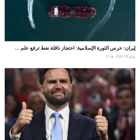
إيران: حرس الثورة الإسلامية: احتجاز ناقلة نفط ترفع علم ...
يوليو 29, 2024
0