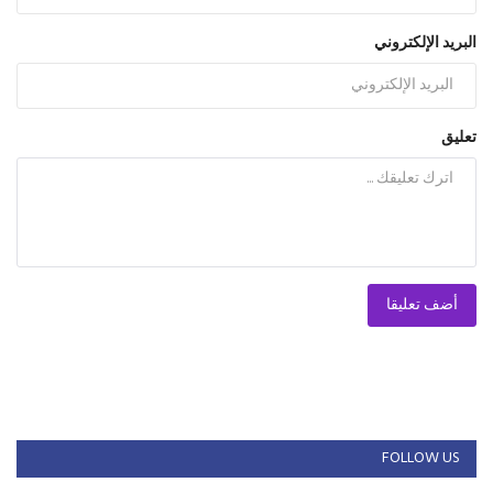
البريد الإلكتروني
تعليق
أضف تعليقا
FOLLOW US