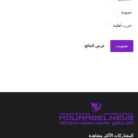
تسوية
حرب اهلية
تصويت
عرض النتائج
المشاركات الأكثر مشاهدة