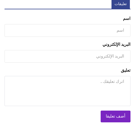
تعليقات
اسم
البريد الإلكتروني
تعليق
أضف تعليقا