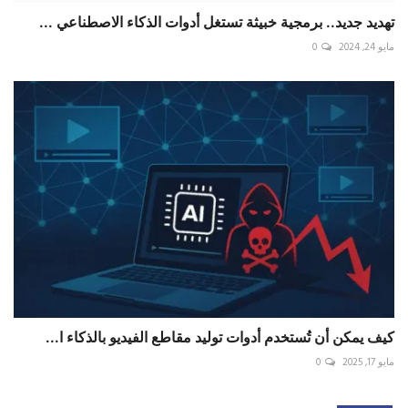
تهديد جديد.. برمجية خبيثة تستغل أدوات الذكاء الاصطناعي ...
مايو 24, 2024
0
كيف يمكن أن تُستخدم أدوات توليد مقاطع الفيديو بالذكاء ا...
مايو 17, 2025
0