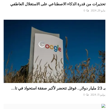
تحذيرات من قدرة الذكاء الاصطناعي على الاستغلال العاطفي
مايو 29, 2024
0
بـ 23 مليار دولار.. غوغل تتحضر لأكبر صفقة استحواذ في تا...
يوليو 15, 2024
0