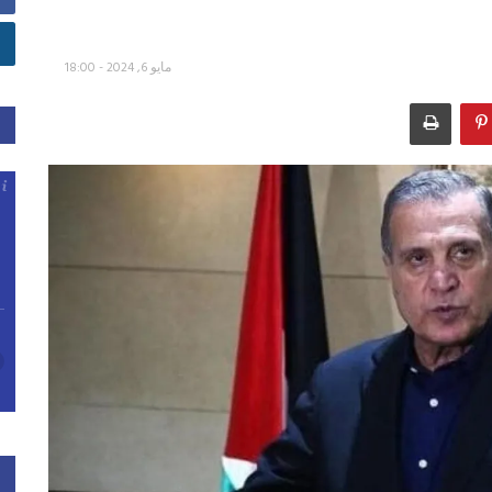
مايو 6, 2024 - 18:00