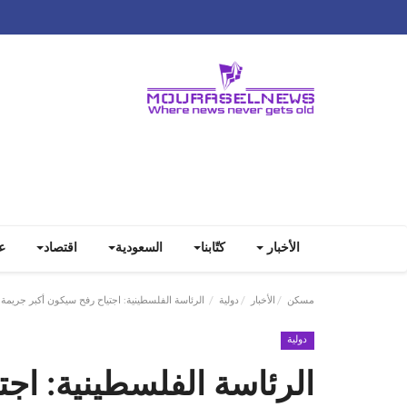
الأخبار
كتّابنا
السعودية
اقتصاد
ع
مسكن
الأخبار
دولية
الرئاسة الفلسطينية: اجتياح رفح سيكون أكبر جريمة 
دولية
الرئاسة الفلسطينية: اج