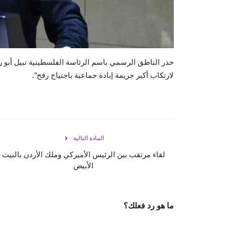
حذر الناطق الرسمي باسم الرئاسة الفلسطينية نبيل أبو رد
لارتكاب أكبر جريمة إبادة جماعية باجتياح رفح".
المادة التالية
لقاء مرتقب بين الرئيس الأميركي وملك الأردن بالبيت
الأبيض
ما هو رد فعلك؟