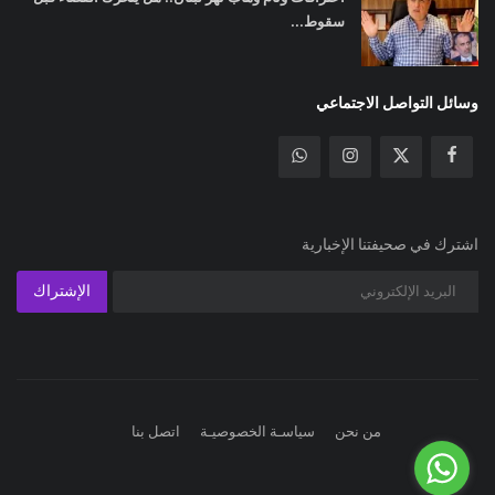
سقوط...
وسائل التواصل الاجتماعي
اشترك في صحيفتنا الإخبارية
الإشتراك
من نحن
سياسـة الخصوصيـة
اتصل بنا