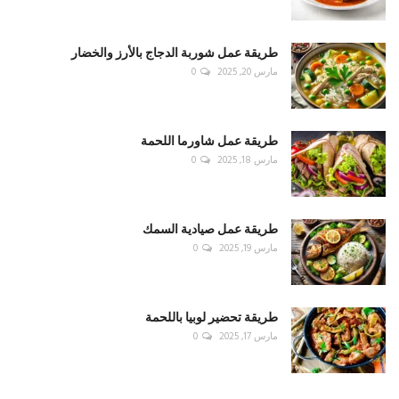
طريقة عمل شوربة الدجاج بالأرز والخضار
مارس 20, 2025
0
طريقة عمل شاورما اللحمة
مارس 18, 2025
0
طريقة عمل صيادية السمك
مارس 19, 2025
0
طريقة تحضير لوبيا باللحمة
مارس 17, 2025
0