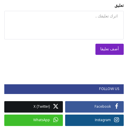
تعليق
أضف تعليقا
FOLLOW US
X (Twitter)
Facebook
WhatsApp
Instagram