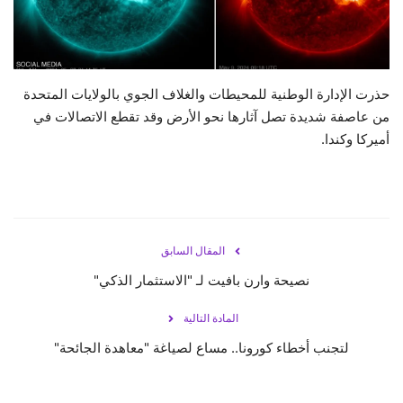
حياة
حذرت الإدارة الوطنية للمحيطات والغلاف الجوي بالولايات المتحدة
من عاصفة شديدة تصل آثارها نحو الأرض وقد تقطع الاتصالات في
أميركا وكندا.
المقال السابق
نصيحة وارن بافيت لـ "الاستثمار الذكي"
المادة التالية
لتجنب أخطاء كورونا.. مساع لصياغة "معاهدة الجائحة"