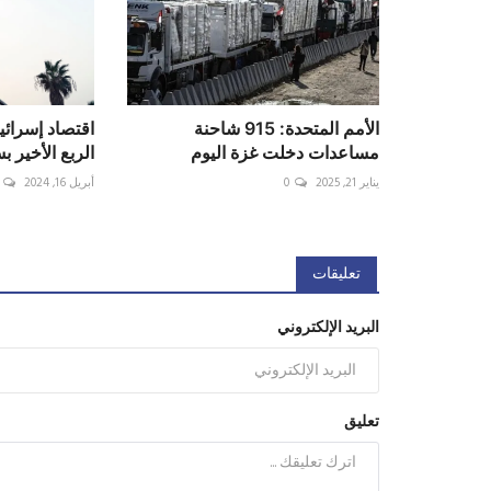
الأمم المتحدة: 915 شاحنة
مساعدات دخلت غزة اليوم
الربع الأخير 
يناير 21, 2025
0
أبريل 16, 2024
تعليقات
البريد الإلكتروني
تعليق