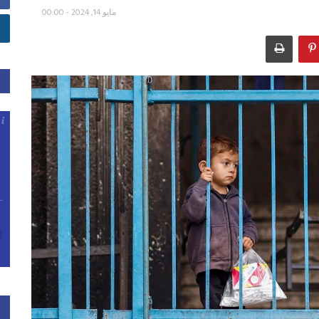
مايو 14, 2024 - 00:00