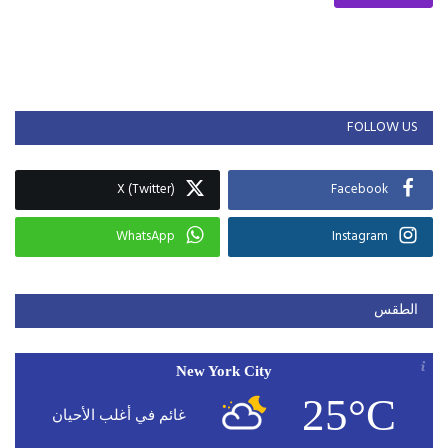
FOLLOW US
X (Twitter)
Facebook
WhatsApp
Instagram
الطقس
New York City
25°C
غائم في أغلب الأحيان