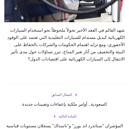
حياة
شهد العالم في العقد الأخير تحولاً ملحوظاً نحو استخدام السيارات
الكهربائية كبديل مستدام للسيارات التقليدية التي تعتمد على الوقود
الأحفوري، ومع تزايد اهتمام الحكومات والشركات بالحفاظ على
البيئة والتخفيف من آثار تغير المناخ، تبرز تساؤلات حول مدى تأثير
الانتقال إلى السيارات الكهربائية على اقتصادات الدول؟
المقال السابق
السعودية.. أوامر ملكية بإعفاءات وتعيينات جديدة
المادة التالية
المؤشران "ستاندرد اند بورز" و"ناسداك" يسجلان مستويات قياسية