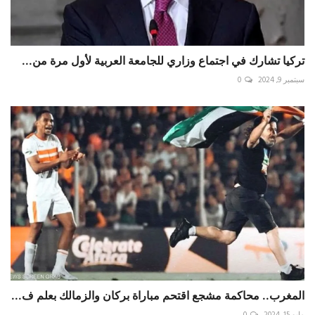
تركيا تشارك في اجتماع وزاري للجامعة العربية لأول مرة من...
سبتمبر 9, 2024
0
المغرب.. محاكمة مشجع اقتحم مباراة بركان والزمالك بعلم ف...