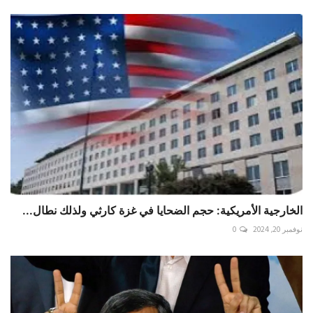
الخارجية الأمريكية: حجم الضحايا في غزة كارثي ولذلك نطال...
نوفمبر 20, 2024
0