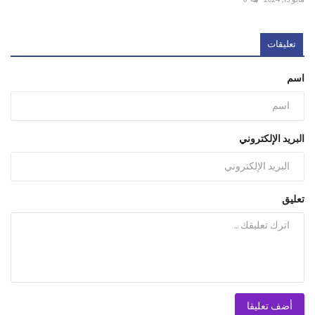
مايو 15, 2024
0
تعليقات
اسم
البريد الإلكتروني
تعليق
أضف تعليقا