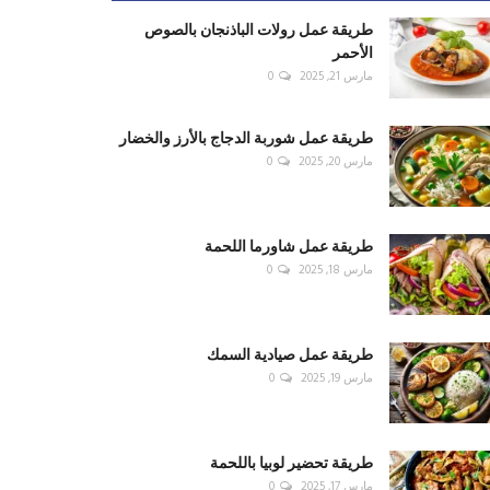
طريقة عمل رولات الباذنجان بالصوص
الأحمر
مارس 21, 2025
0
طريقة عمل شوربة الدجاج بالأرز والخضار
مارس 20, 2025
0
طريقة عمل شاورما اللحمة
مارس 18, 2025
0
طريقة عمل صيادية السمك
مارس 19, 2025
0
طريقة تحضير لوبيا باللحمة
مارس 17, 2025
0