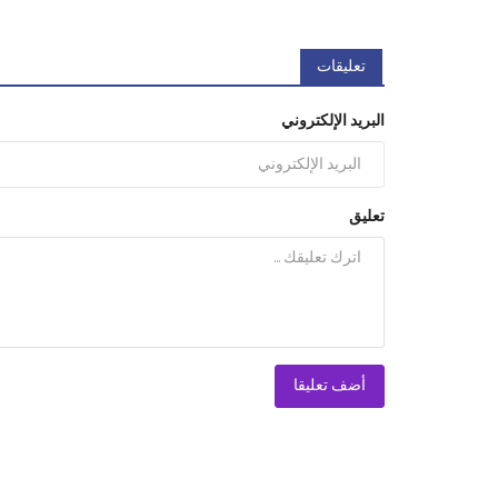
تعليقات
البريد الإلكتروني
تعليق
أضف تعليقا