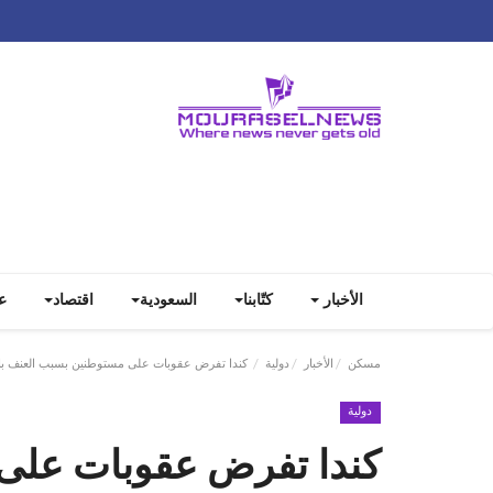
الأخبار
كتّابنا
السعودية
اقتصاد
ع
مسكن
الأخبار
دولية
كندا تفرض عقوبات على مستوطنين بسبب العنف با
دولية
كندا تفرض عقوبات على