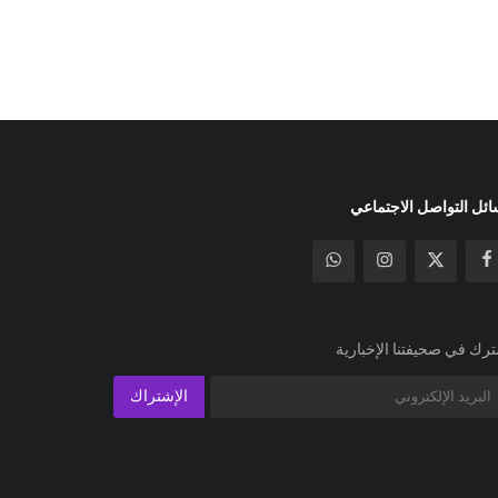
ئل التواصل الاجتماعي
رك في صحيفتنا الإخبارية
الإشتراك