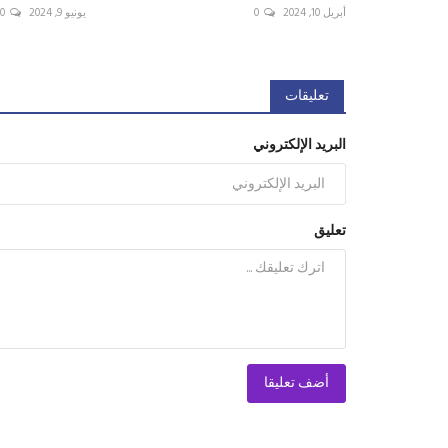
أبريل 10, 2024
0
يونيو 9, 2024
0
تعليقات
البريد الإلكتروني
تعليق
أضف تعليقا