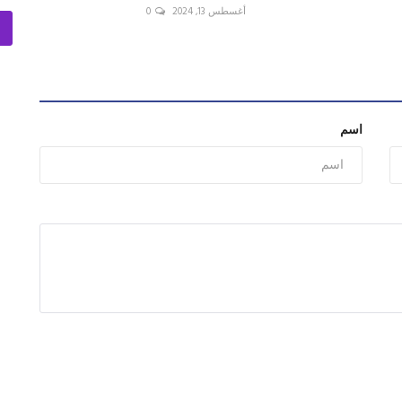
أغسطس 13, 2024
0
اسم