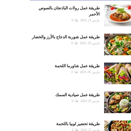
طريقة عمل رولات الباذنجان بالصوص
الأحمر
مارس 21, 2025
0
طريقة عمل شوربة الدجاج بالأرز والخضار
مارس 20, 2025
0
طريقة عمل شاورما اللحمة
مارس 18, 2025
0
طريقة عمل صيادية السمك
مارس 19, 2025
0
طريقة تحضير لوبيا باللحمة
مارس 17, 2025
0