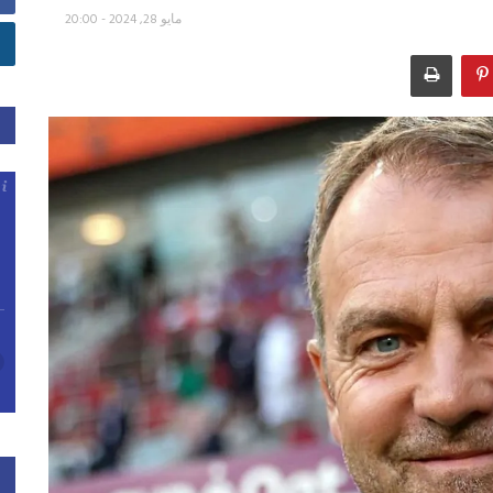
مايو 28, 2024 - 20:00