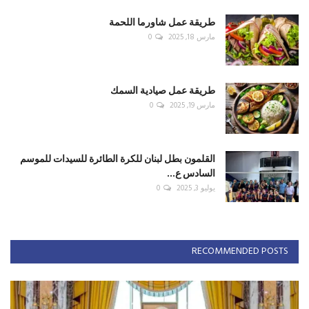
طريقة عمل شاورما اللحمة
مارس 18, 2025
0
طريقة عمل صيادية السمك
مارس 19, 2025
0
القلمون بطل لبنان للكرة الطائرة للسيدات للموسم
السادس ع...
يوليو 3, 2025
0
RECOMMENDED POSTS