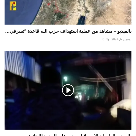
بالفيديو - مشاهد من عملية استهداف حزب الله قاعدة "تسرفي...
نوفمبر 6, 2024
0