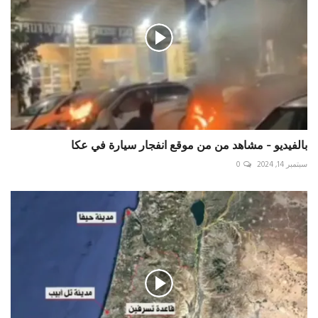
بالفيديو - مشاهد من من موقع انفجار سيارة في عكا
سبتمبر 14, 2024
0