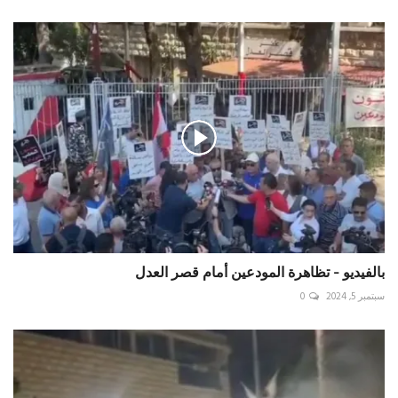
بالفيديو - تظاهرة المودعين أمام قصر العدل
سبتمبر 5, 2024
0