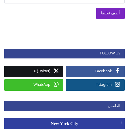
أضف تعليقا
FOLLOW US
X (Twitter)
Facebook
WhatsApp
Instagram
الطقس
New York City