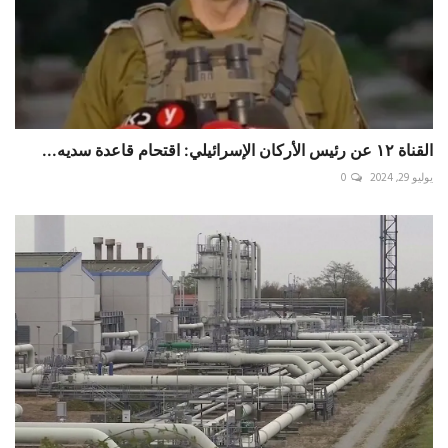
القناة ١٢ عن رئيس الأركان الإسرائيلي: اقتحام قاعدة سديه...
يوليو 29, 2024
0