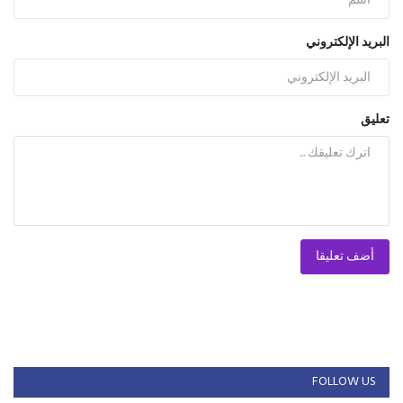
البريد الإلكتروني
تعليق
أضف تعليقا
FOLLOW US