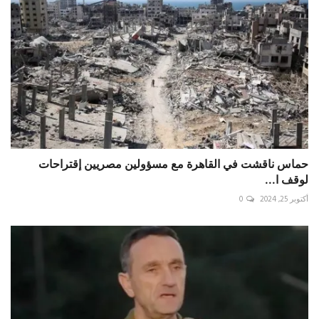
حماس ناقشت في القاهرة مع مسؤولين مصريين إقتراحات
لوقف ا...
أكتوبر 25, 2024
0