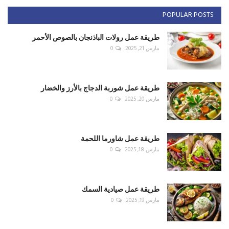
POPULAR POSTS
طريقة عمل رولات الباذنجان بالصوص الأحمر
مارس 21, 2025
0
طريقة عمل شوربة الدجاج بالأرز والخضار
مارس 20, 2025
0
طريقة عمل شاورما اللحمة
مارس 18, 2025
0
طريقة عمل صيادية السمك
مارس 19, 2025
0