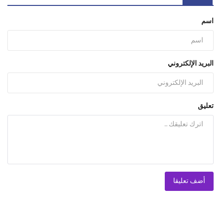
اسم
البريد الإلكتروني
تعليق
أضف تعليقا