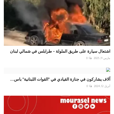
اشتعال سيارة على طريق الملولة - طرابلس في شمالي لبنان
مارس 11, 2025
0
آلاف يشاركون في جنازة القيادي في "القوات اللبنانية" باس...
أبريل 12, 2024
0