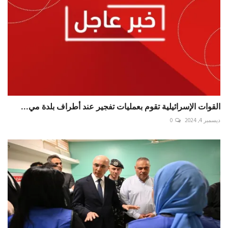
القوات الإسرائيلية تقوم بعمليات تفجير عند أطراف بلدة مي...
ديسمبر 4, 2024
0