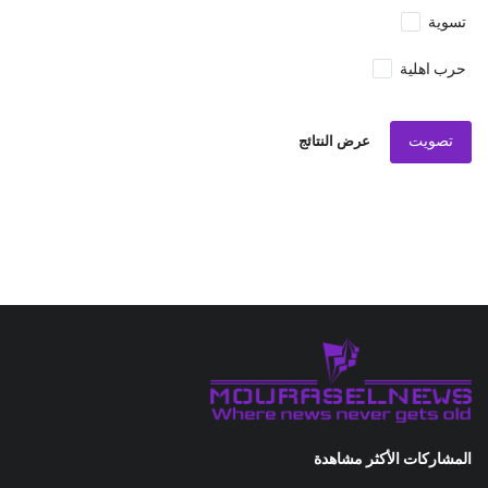
تسوية
حرب اهلية
تصويت
عرض النتائج
المشاركات الأكثر مشاهدة