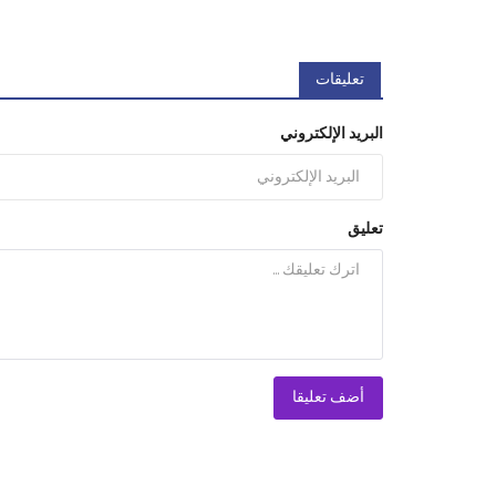
تعليقات
البريد الإلكتروني
تعليق
أضف تعليقا