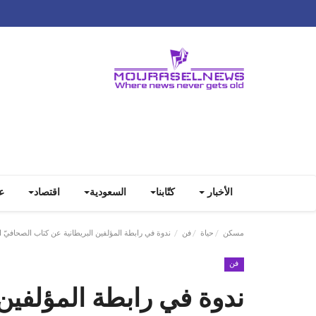
الأخبار
كتّابنا
السعودية
اقتصاد
ع
مسكن
حياة
فن
ندوة في رابطة المؤلفين البريطانية عن كتاب الصحافيّ
فن
ندوة في رابطة المؤلفين 