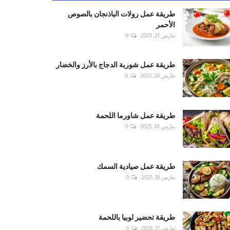
طريقة عمل رولات الباذنجان بالصوص
الأحمر
مارس 21, 2025
0
طريقة عمل شوربة الدجاج بالأرز والخضار
مارس 20, 2025
0
طريقة عمل شاورما اللحمة
مارس 18, 2025
0
طريقة عمل صيادية السمك
مارس 19, 2025
0
طريقة تحضير لوبيا باللحمة
مارس 17, 2025
0