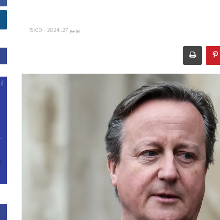
يونيو 27, 2024 - 15:00