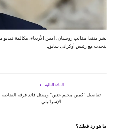
نشر منفذا مقالب روسيان، أمس الأربعاء، مكالمة فيديو مع 
يتحدث مع رئيس أوكراني سابق.
المادة التالية
تفاصيل "كمين مخيم جنين" ومقتل قائد فرقة القناصة
الإسرائيلي
ما هو رد فعلك؟