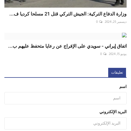
وزارة الدفاع التركية: الجيش التركي قتل 21 مسلحا كرديا ف...
ديسمبر 25, 2024
0
اتفاق إيراني - سويدي على الإفراج عن رعايا متحفظ عليهم ب...
يونيو 15, 2024
0
تعليقات
اسم
البريد الإلكتروني