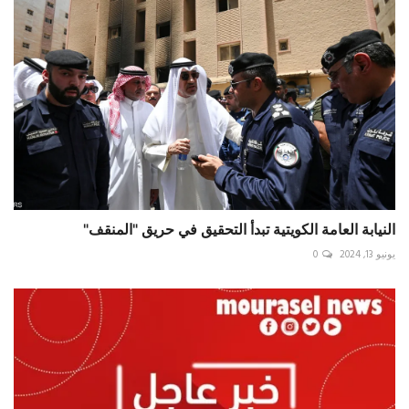
النيابة العامة الكويتية تبدأ التحقيق في حريق "المنقف"
يونيو 13, 2024
0