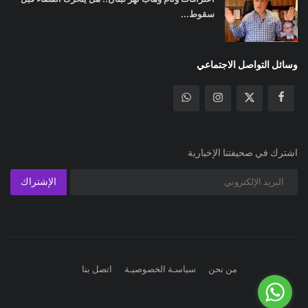
سقوط...
وسائل التواصل الاجتماعي
اشترك في صحيفتنا الإخبارية
الإشتراك
من نحن
سياسـة الخصوصيـة
اتصل بنا