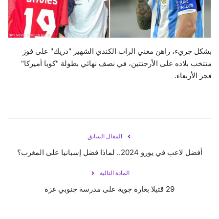
حياة
بشكل جريء، راهن مغني الراب الكندي الشهير "دريك" على فوز
منتخب بلاده على الأرجنتين، في نصف نهائي بطولة "كوبا أميركا"
فجر الأربعاء.
المقال السابق
أفضل لاعب في يورو 2024.. لماذا فضل إسبانيا على المغرب؟
المادة التالية
29 قتيلا بغارة جوية على مدرسة جنوبي غزة