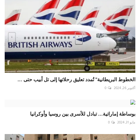
الخطوط البريطانية" تُمدد تعليق رحلاتها إلى تل أبيب حتى ...
أكتوبر 26, 2024
0
بوساطة إماراتية... تبادل للأسرى بين روسيا وأوكرانيا
مايو 31, 2024
0