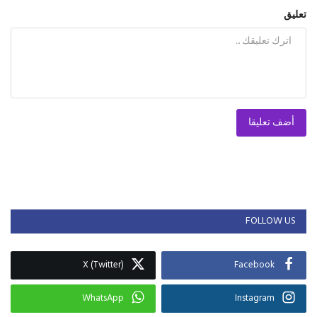
تعليق
أضف تعليقا
FOLLOW US
X (Twitter)
Facebook
WhatsApp
Instagram