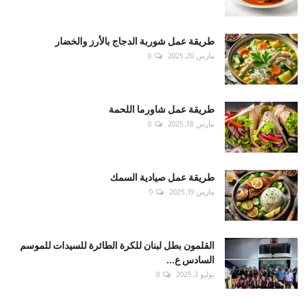
طريقة عمل شوربة الدجاج بالأرز والخضار
مارس 20, 2025
0
طريقة عمل شاورما اللحمة
مارس 18, 2025
0
طريقة عمل صيادية السمك
مارس 19, 2025
0
القلمون بطل لبنان للكرة الطائرة للسيدات للموسم
السادس ع...
يوليو 3, 2025
0