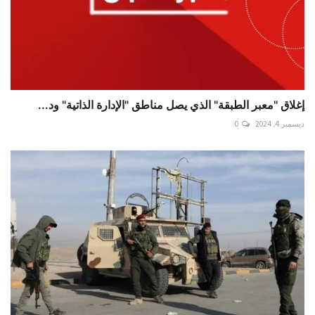
إغلاق "معبر الطبقة" الذي يصل مناطق "الإدارة الذاتية" ود...
ديسمبر 4, 2024
0