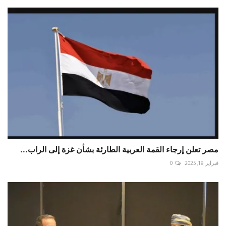
مصر تعلن إرجاء القمة العربية الطارئة بشأن غزة إلى الراب...
فبراير 18, 2025
0