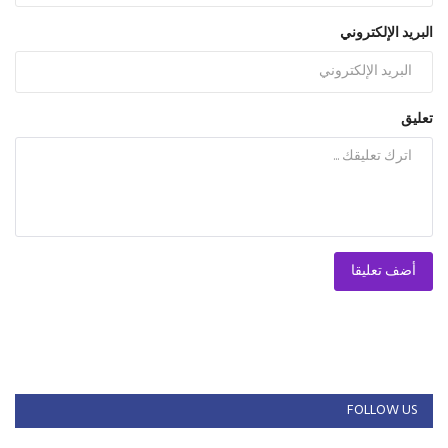
البريد الإلكتروني
تعليق
أضف تعليقا
FOLLOW US