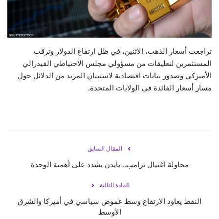
حياة
تراجعت أسعار الذهب، الاثنين، في ظل ارتفاع الدولار وترقب
المستثمرين لتعليقات من مسؤولي مجلس الاحتياطي الفيدرالي
الأميركي وصدور بيانات اقتصادية لاستبيان المزيد من الدلائل حول
مسار أسعار الفائدة في الولايات المتحدة.
المقال السابق
محاولة اغتيال ترامب.. بايدن يشدد على أهمية الوحدة
المادة التالية
النفط يعاود الارتفاع وسط غموض سياسي في أميركا والشرق
الأوسط