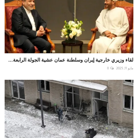
لقاء وزيري خارجية إيران وسلطنة عمان عشية الجولة الرابعة...
مايو 11, 2025
0