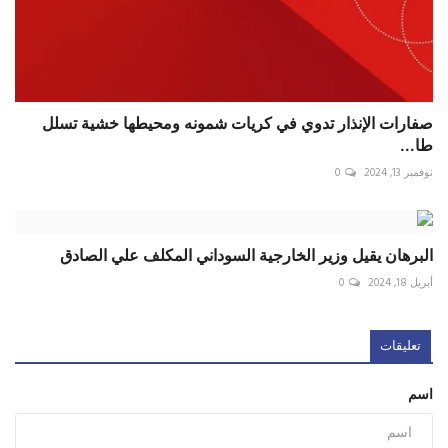
صفارات الإنذار تدوي في كريات شمونه ومحيطها خشية تسلل
طا...
نوفمبر 13, 2024
0
البرهان يقيل وزير الخارجية السوداني المكلف علي الصادق
أبريل 18, 2024
0
تعليقات
اسم