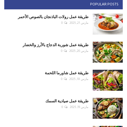
POPULAR POSTS
طريقة عمل رولات الباذنجان بالصوص الأحمر
مارس 21, 2025
0
طريقة عمل شوربة الدجاج بالأرز والخضار
مارس 20, 2025
0
طريقة عمل شاورما اللحمة
مارس 18, 2025
0
طريقة عمل صيادية السمك
مارس 19, 2025
0