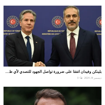
بلينكن وفيدان اتفقا على ضرورة تواصل الجهود للتصدي لأي ظ...
ديسمبر 14, 2024
0