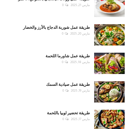
مارس 21, 2025
0
طريقة عمل شوربة الدجاج بالأرز والخضار
مارس 20, 2025
0
طريقة عمل شاورما اللحمة
مارس 18, 2025
0
طريقة عمل صيادية السمك
مارس 19, 2025
0
طريقة تحضير لوبيا باللحمة
مارس 17, 2025
0