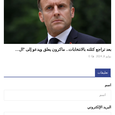
بعد تراجع كتلته بالانتخابات.. ماكرون يعلق ويدعو إلى "ال...
يوليو 8, 2024
0
تعليقات
اسم
البريد الإلكتروني