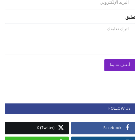
تعليق
أضف تعليقا
FOLLOW US
X (Twitter)
Facebook