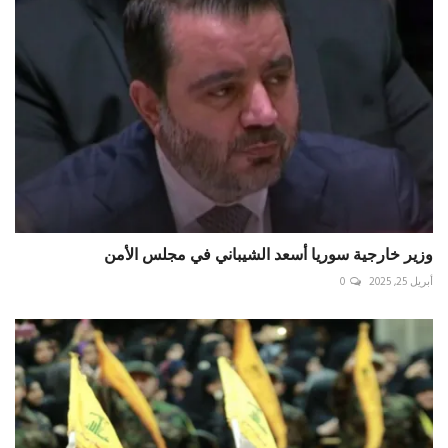
وزير خارجية سوريا أسعد الشيباني في مجلس الأمن
أبريل 25, 2025
0