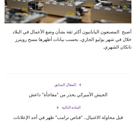
حياة
أصبح المصنعون اليابانيون أكثر ثقة بشأن وضع الأعمال في البلاد
خلال في شهر يوليو الجاري، بحسب بيانات أظهرها مسح رويترز
تانكان الشهري.
المقال السابق
الجيش الأميركي يحذر من "مفاجأة" داعش
المادة التالية
قبل محاولة الاغتيال.. "قناص ترامب" ظهر في أحد الإعلانات