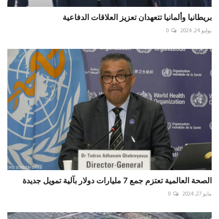
بريطانيا وألمانيا تتعهدان تعزيز العلاقات الدفاعية
يوليو 24, 2024
0
الصحة العالمية تعتزم جمع 7 مليارات دولار بآلية تمويل جديدة
مايو 27, 2024
0