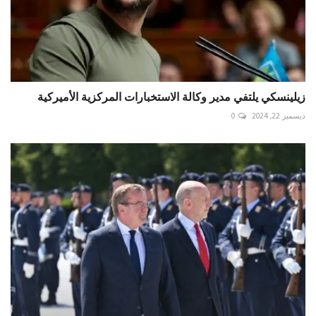
زيلينسكي يلتفي مدير وكالة الاستخبارات المركزية الأميركية
ديسمبر 22, 2024
0