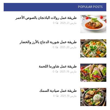
POPULAR POSTS
طريقة عمل رولات الباذنجان بالصوص الأحمر
مارس 21, 2025
0
طريقة عمل شوربة الدجاج بالأرز والخضار
مارس 20, 2025
0
طريقة عمل شاورما اللحمة
مارس 18, 2025
0
طريقة عمل صيادية السمك
مارس 19, 2025
0