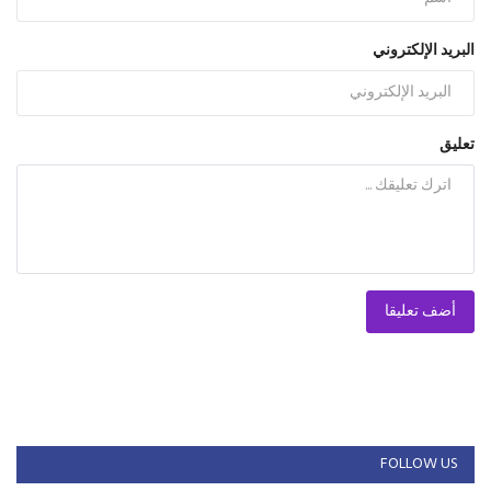
البريد الإلكتروني
تعليق
أضف تعليقا
FOLLOW US