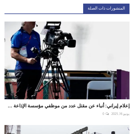
المنشورات ذات الصلة
إعلام إيراني: أنباء عن مقتل عدد من موظفي مؤسسة الإذاعة ...
يونيو 16, 2025
0