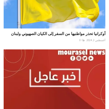
أوكرانيا تحذر مواطنيها من السفر إلى الكيان الصهيوني ولبنان
أغسطس 3, 2024
0