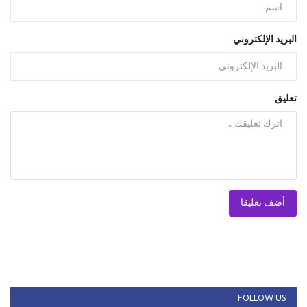
البريد الإلكتروني
تعليق
أضف تعليقا
FOLLOW US