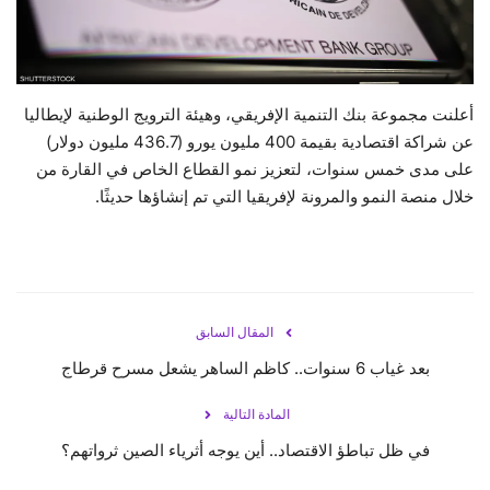
حياة
أعلنت مجموعة بنك التنمية الإفريقي، وهيئة الترويج الوطنية لإيطاليا
عن شراكة اقتصادية بقيمة 400 مليون يورو (436.7 مليون دولار)
على مدى خمس سنوات، لتعزيز نمو القطاع الخاص في القارة من
خلال منصة النمو والمرونة لإفريقيا التي تم إنشاؤها حديثًا.
المقال السابق
بعد غياب 6 سنوات.. كاظم الساهر يشعل مسرح قرطاج
المادة التالية
في ظل تباطؤ الاقتصاد.. أين يوجه أثرياء الصين ثرواتهم؟