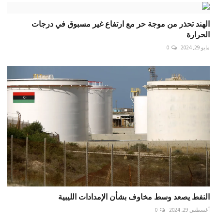
الهند تحذر من موجة حر مع ارتفاع غير مسبوق في درجات
الحرارة
مايو 29, 2024
0
النفط يصعد وسط مخاوف بشأن الإمدادات الليبية
أغسطس 29, 2024
0