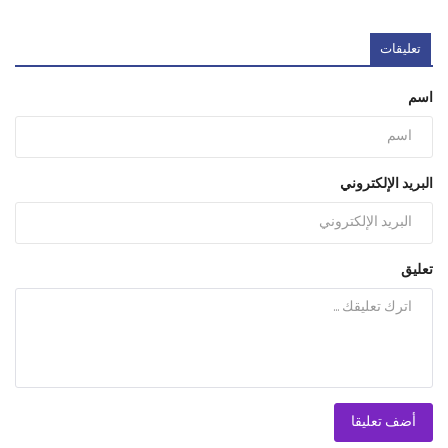
تعليقات
اسم
البريد الإلكتروني
تعليق
أضف تعليقا