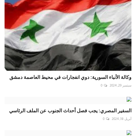
وكالة الأنباء السورية: دوي انفجارات في محيط العاصمة دمشق
سبتمبر 29, 2024
0
السفير المصري: يجب فصل أحداث الجنوب عن الملف الرئاسي
أبريل 18, 2024
0