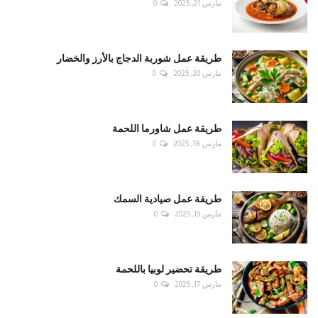
مارس 21, 2025
0
طريقة عمل شوربة الدجاج بالأرز والخضار
مارس 20, 2025
0
طريقة عمل شاورما اللحمة
مارس 18, 2025
0
طريقة عمل صيادية السمك
مارس 19, 2025
0
طريقة تحضير لوبيا باللحمة
مارس 17, 2025
0