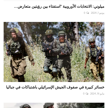
ميلوني: الانتخابات الأوروبية "استفتاء بين رؤيتين متعارض...
يونيو 1, 2024
0
خسائر كبيرة في صفوف الجيش الإسرائيلي باشتباكات في جباليا
مايو 16, 2024
0