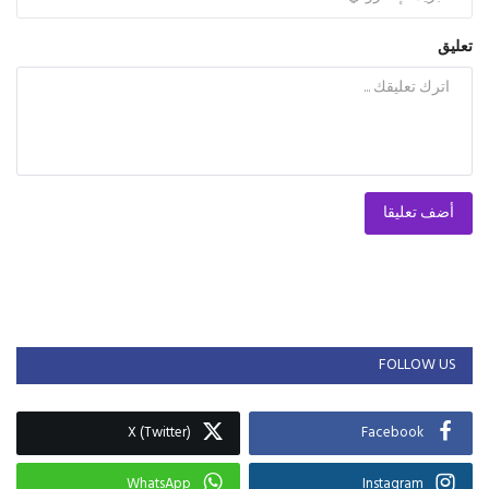
تعليق
أضف تعليقا
FOLLOW US
X (Twitter)
Facebook
WhatsApp
Instagram