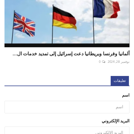
ألمانيا وفرنسا وبريطانيا دعت إسرائيل إلى تمديد خدمات ال...
نوفمبر 28, 2024
0
تعليقات
اسم
البريد الإلكتروني