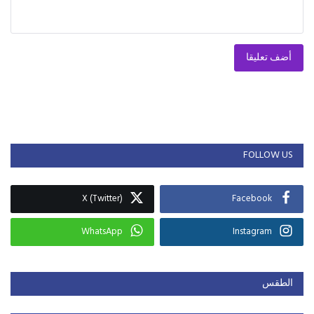
أضف تعليقا
FOLLOW US
X (Twitter)
Facebook
WhatsApp
Instagram
الطقس