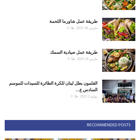
طريقة عمل شاورما اللحمة
مارس 18, 2025
0
طريقة عمل صيادية السمك
مارس 19, 2025
0
القلمون بطل لبنان للكرة الطائرة للسيدات للموسم
السادس ع...
يوليو 3, 2025
0
RECOMMENDED POSTS