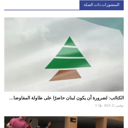
المنشورات ذات الصلة
الكتائب: لضرورة أن يكون لبنان حاضرًا على طاولة المفاوضا...
نوفمبر 12, 2024
0