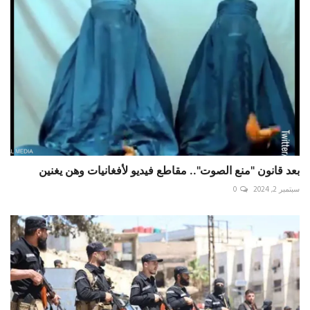
بعد قانون "منع الصوت".. مقاطع فيديو لأفغانيات وهن يغنين
سبتمبر 2, 2024
0