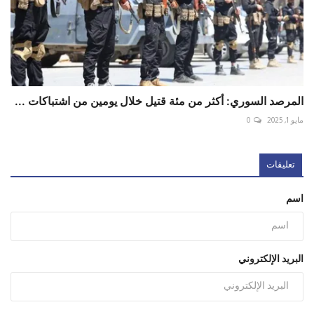
المرصد السوري: أكثر من مئة قتيل خلال يومين من اشتباكات ...
مايو 1, 2025
0
تعليقات
اسم
البريد الإلكتروني