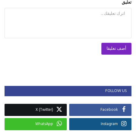
تعليق
أضف تعليقا
FOLLOW US
X (Twitter)
Facebook
WhatsApp
Instagram