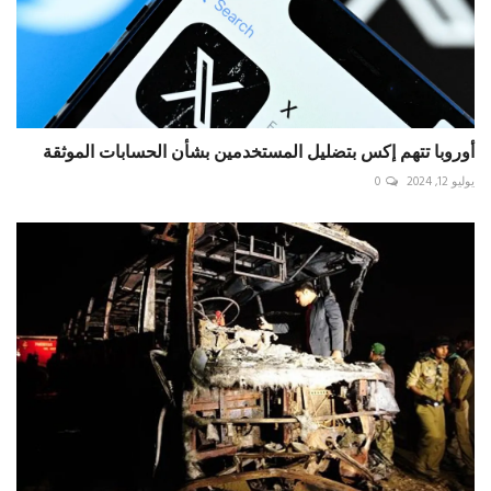
أوروبا تتهم إكس بتضليل المستخدمين بشأن الحسابات الموثقة
يوليو 12, 2024
0