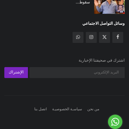
سقوط...
وسائل التواصل الاجتماعي
اشترك في صحيفتنا الإخبارية
الإشتراك
من نحن
سياسـة الخصوصيـة
اتصل بنا