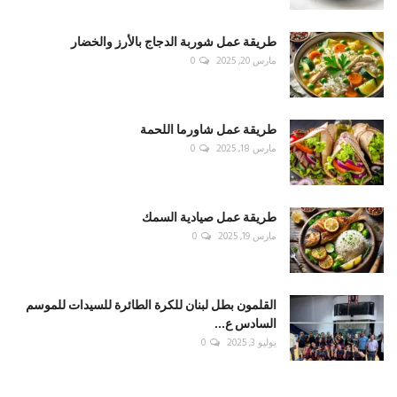
طريقة عمل شوربة الدجاج بالأرز والخضار
مارس 20, 2025
0
طريقة عمل شاورما اللحمة
مارس 18, 2025
0
طريقة عمل صيادية السمك
مارس 19, 2025
0
القلمون بطل لبنان للكرة الطائرة للسيدات للموسم
السادس ع...
يوليو 3, 2025
0