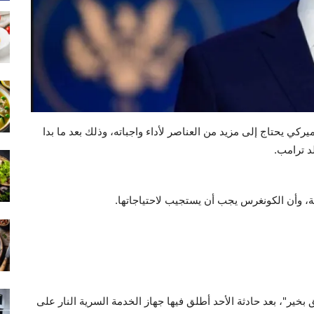
يركي يحتاج إلى مزيد من العناصر لأداء واجباته، وذلك بعد ما بدا
د ترامب.
ة، وأن الكونغرس يجب أن يستجيب لاحتياجاتها.
خير"، بعد حادثة الأحد أطلق فيها جهاز الخدمة السرية النار على