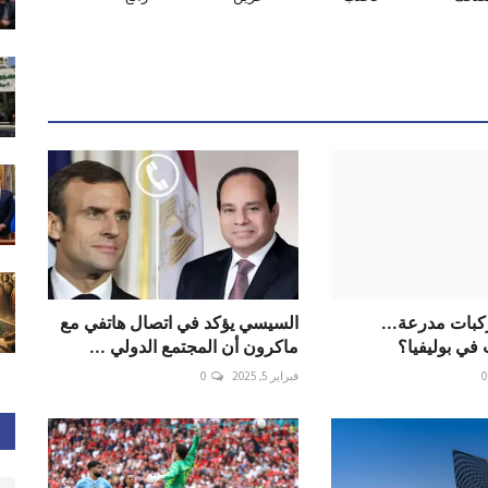
بات مدرعة...
السيسي يؤكد في اتصال هاتفي مع
 في بوليفيا؟
ماكرون أن المجتمع الدولي ...
0
فبراير 5, 2025
0