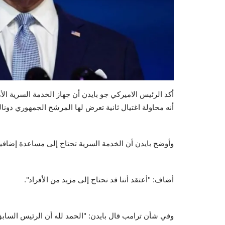
أكد الرئيس الاميركي جو بايدن أن جهاز الخدمة السرية الأم
أنه محاولة اغتيال ثانية تعرض لها المرشح الجمهوري دونال
وأوضح بايدن أن الخدمة السرية تحتاج إلى مساعدة إضافي
أضاف: "أعتقد أننا قد نحتاج إلى مزيد من الأفراد".
وفي شأن ترامب قال بايدن: "الحمد لله أن الرئيس السابق ب