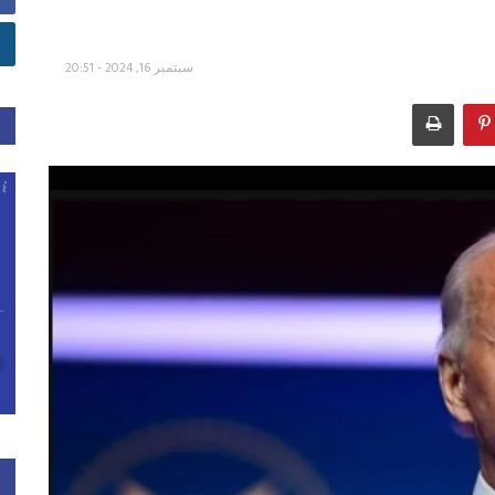
سبتمبر 16, 2024 - 20:51