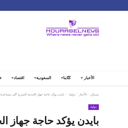
الأخبار
كتّابنا
السعودية
اقتصاد
ع
مسكن
الأخبار
دولية
بايدن يؤكد حاجة جهاز الخدمة السرية "إلى مساعدة إ
دولية
بايدن يؤكد حاجة جهاز ا