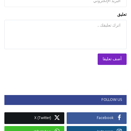
تعليق
أضف تعليقا
FOLLOW US
X (Twitter)
Facebook