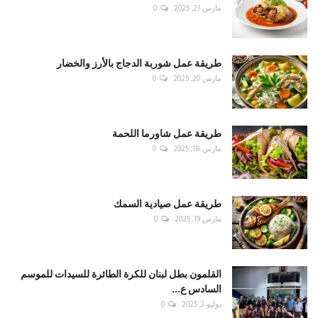
مارس 21, 2025
0
طريقة عمل شوربة الدجاج بالأرز والخضار
مارس 20, 2025
0
طريقة عمل شاورما اللحمة
مارس 18, 2025
0
طريقة عمل صيادية السمك
مارس 19, 2025
0
القلمون بطل لبنان للكرة الطائرة للسيدات للموسم
السادس ع...
يوليو 3, 2025
0