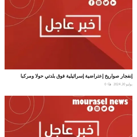
إنفجار صواريخ إعتراضية إسرائيلية فوق بلدتي حولا ومركبا
يوليو 30, 2024
0