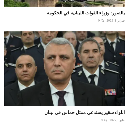
بالصور: وزراء القوات اللبنانية في الحكومة
فبراير 8, 2025
0
اللواء شقير يستدعي ممثل حماس في لبنان
مايو 3, 2025
0