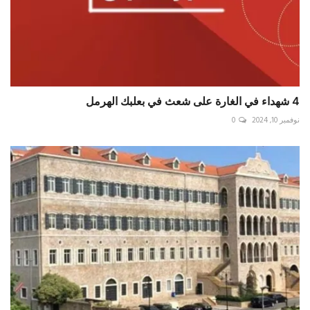
4 شهداء في الغارة على شعث في بعلبك الهرمل
نوفمبر 10, 2024
0