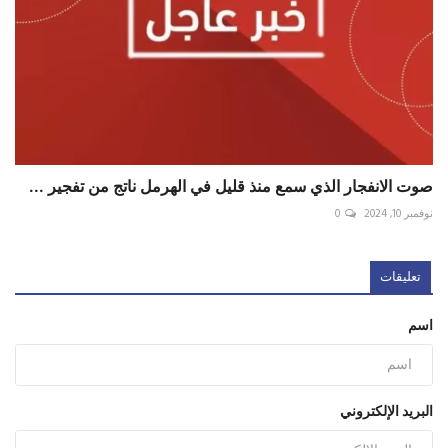
صوت الانفجار الذي سمع منذ قليل في الهرمل ناتج من تفجير ...
نوفمبر 10, 2024
0
تعليقات
اسم
البريد الإلكتروني