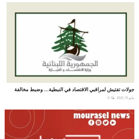
جولات تفتيش لمراقبي الاقتصاد في النبطية... وضبط مخالفة
مايو 15, 2025
0