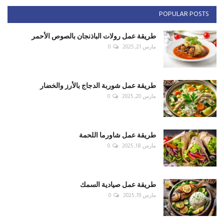
POPULAR POSTS
طريقة عمل رولات الباذنجان بالصوص الأحمر
مارس 21, 2025
0
طريقة عمل شوربة الدجاج بالأرز والخضار
مارس 20, 2025
0
طريقة عمل شاورما اللحمة
مارس 18, 2025
0
طريقة عمل صيادية السمك
مارس 19, 2025
0