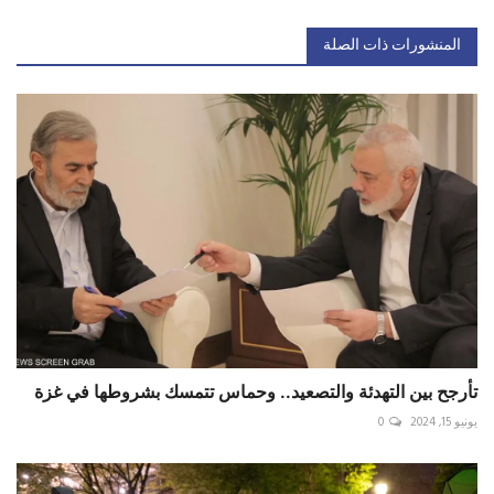
المنشورات ذات الصلة
تأرجح بين التهدئة والتصعيد.. وحماس تتمسك بشروطها في غزة
يونيو 15, 2024
0