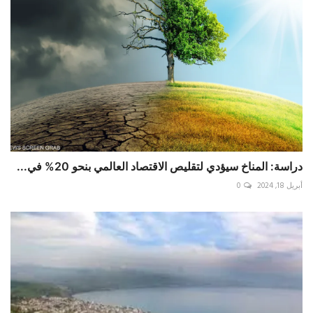
دراسة: المناخ سيؤدي لتقليص الاقتصاد العالمي بنحو 20% في...
أبريل 18, 2024
0