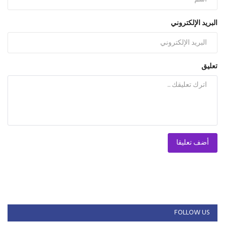
البريد الإلكتروني
تعليق
أضف تعليقا
FOLLOW US