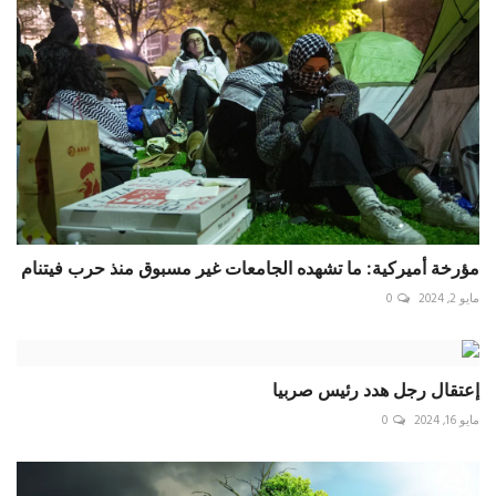
مؤرخة أميركية: ما تشهده الجامعات غير مسبوق منذ حرب فيتنام
مايو 2, 2024
0
إعتقال رجل هدد رئيس صربيا
مايو 16, 2024
0