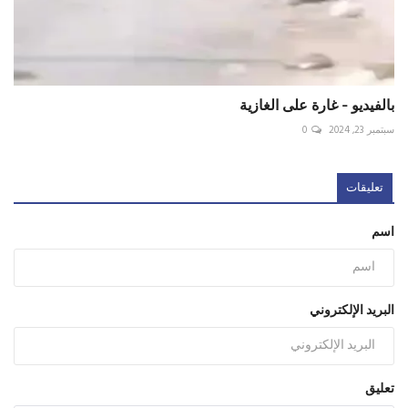
بالفيديو - غارة على الغازية
سبتمبر 23, 2024
0
تعليقات
اسم
البريد الإلكتروني
تعليق