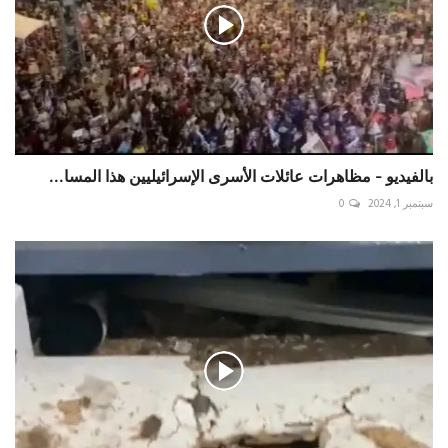
بالفيديو - مظاهرات عائلات الأسرى الإسرائيليين هذا المسا...
سبتمبر 1, 2024
0