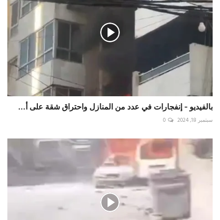
بالفيديو - إنفجارات في عدد من المنازل واحتراق شقة على أ...
سبتمبر 18, 2024
0