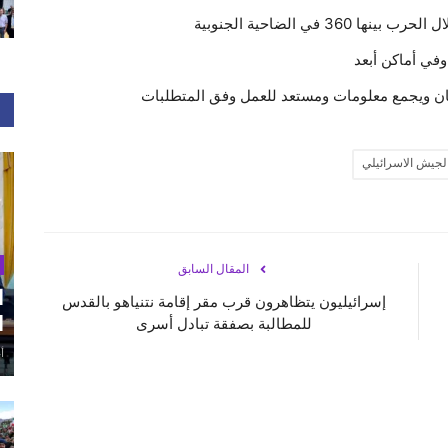
في أماكن أبعد
لجيش الاسرائيلي
المقال السابق
ا
إسرائيليون يتظاهرون قرب مقر إقامة نتنياهو بالقدس
ا
للمطالبة بصفقة تبادل أسرى
أغ