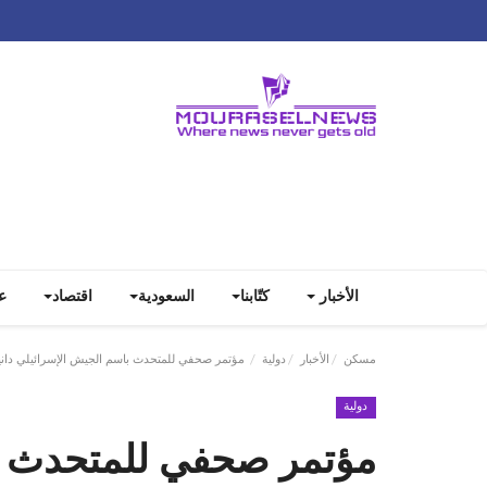
الأخبار
كتّابنا
السعودية
اقتصاد
ع
مسكن
الأخبار
دولية
مؤتمر صحفي للمتحدث باسم الجيش الإسرائيلي داني
دولية
مؤتمر صحفي للمتحدث ب