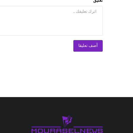
تعليق
أضف تعليقا