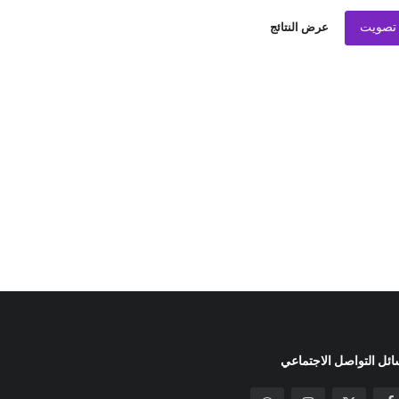
تصويت
عرض النتائج
ئل التواصل الاجتماعي