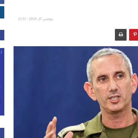
نوفمبر 27, 2024 - 22:51