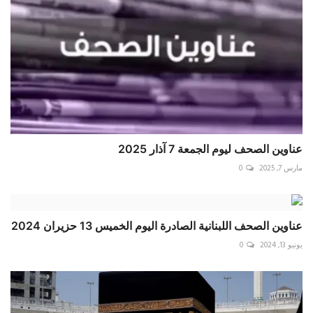
عناوين الصحف ليوم الجمعة 7 آذار 2025
مارس 7, 2025
0
عناوين الصحف اللبنانية الصادرة اليوم الخميس 13 حزيران 2024
يونيو 13, 2024
0