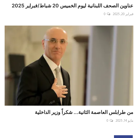
عناوين الصحف اللبنانية ليوم الخميس 20 شباط/فبراير 2025
فبراير 20, 2025
0
من طرابلس العاصمة الثانية... شكراً وزير الداخلية
مايو 14, 2025
0