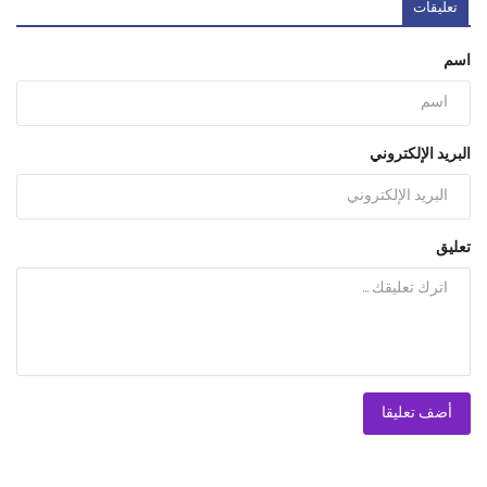
تعليقات
اسم
البريد الإلكتروني
تعليق
أضف تعليقا