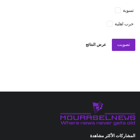
تسوية
حرب اهلية
تصويت
عرض النتائج
المشاركات الأكثر مشاهدة