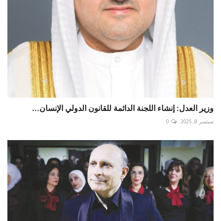
وزير العدل: إنشاء اللجنة الدائمة للقانون الدولي الإنسان...
سبتمبر 8, 2025
0