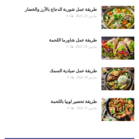
طريقة عمل شوربة الدجاج بالأرز والخضار
مارس 20, 2025
0
طريقة عمل شاورما اللحمة
مارس 18, 2025
0
طريقة عمل صيادية السمك
مارس 19, 2025
0
طريقة تحضير لوبيا باللحمة
مارس 17, 2025
0