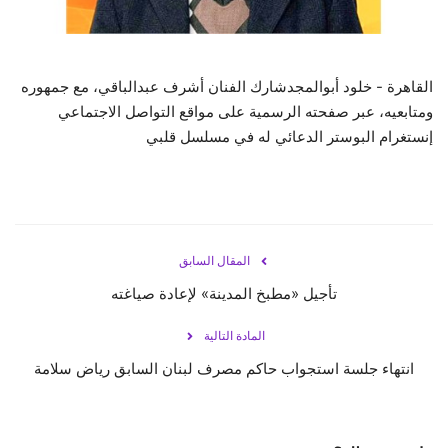
حياة
القاهرة - خلود أبوالمجدشارك الفنان أشرف عبدالباقي، مع جمهوره
ومتابعيه، عبر صفحته الرسمية على مواقع التواصل الاجتماعي
إنستغرام البوستر الدعائي له في مسلسل قلبي
المقال السابق
تأجيل «مطبخ المدينة» لإعادة صياغته
المادة التالية
انتهاء جلسة استجواب حاكم مصرف لبنان السابق رياض سلامة