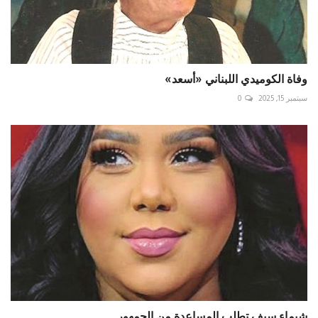
وفاة الكوميدي اللبناني «أسعد»
سبتمبر 15, 2025
0
شيماء سيف تطلب المساعدة من الجمهور