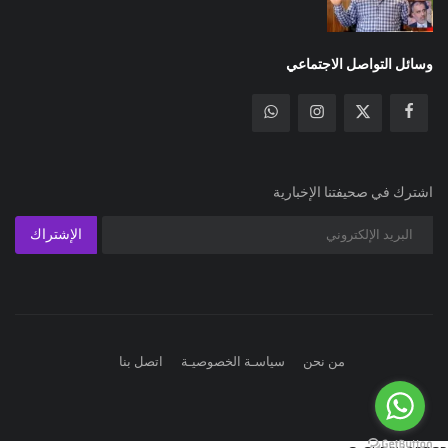
وسائل التواصل الاجتماعي
اشترك في صحيفتنا الإخبارية
الإشتراك
من نحن
سياسـة الخصوصيـة
اتصل بنا