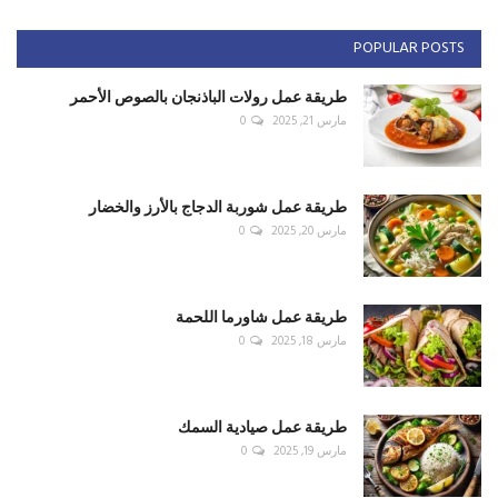
POPULAR POSTS
طريقة عمل رولات الباذنجان بالصوص الأحمر
مارس 21, 2025
0
طريقة عمل شوربة الدجاج بالأرز والخضار
مارس 20, 2025
0
طريقة عمل شاورما اللحمة
مارس 18, 2025
0
طريقة عمل صيادية السمك
مارس 19, 2025
0