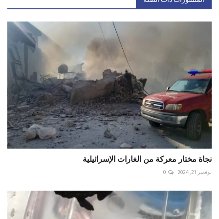
المنشورات ذات الصلة
نجاة مختار معركة من الغارات الإسرائيلية
نوفمبر 21, 2024
0