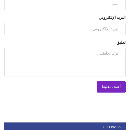
البريد الإلكتروني
تعليق
أضف تعليقا
FOLLOW US