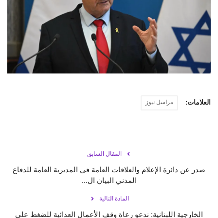
حياة
العلامات:
مراسل نيوز
المقال السابق
صدر عن دائرة الإعلام والعلاقات العامة في المديرية العامة للدفاع
المدني البيان ال...
المادة التالية
الخارجية اللبنانية: ندعو رعاة وقف الأعمال العدائية للضغط على