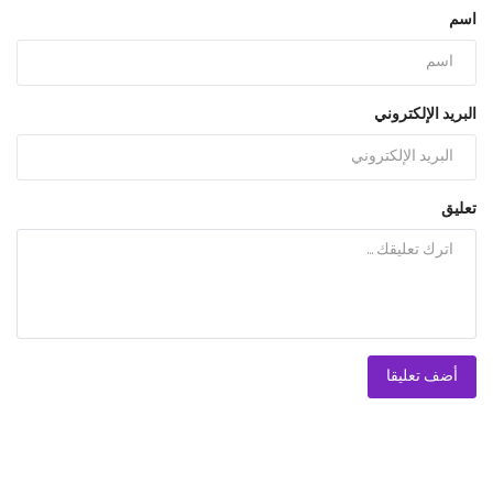
اسم
البريد الإلكتروني
تعليق
أضف تعليقا