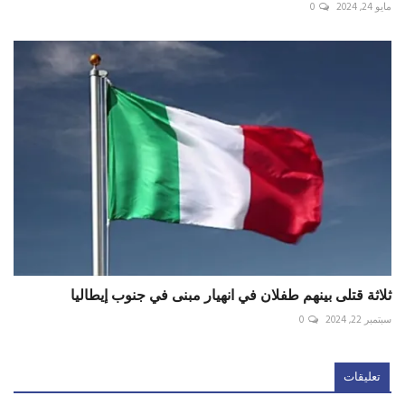
مايو 24, 2024
0
ثلاثة قتلى بينهم طفلان في انهيار مبنى في جنوب إيطاليا
سبتمبر 22, 2024
0
تعليقات