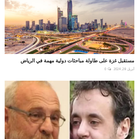
مستقبل غزة على طاولة مباحثات دولية مهمة في الرياض
أبريل 28, 2024
0