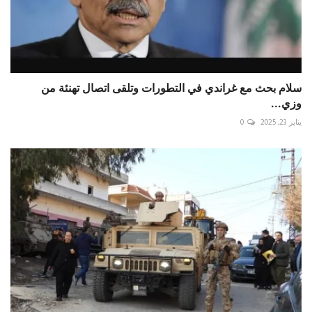
سلام بحث مع غراندي في التطورات وتلقى اتصال تهنئة من
وزي...
يناير 23, 2025
0