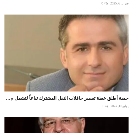
فبراير 6, 2025
0
حمية أطلق خطة تسيير حافلات النقل المشترك تباعاً لتشمل م...
يوليو 10, 2024
0