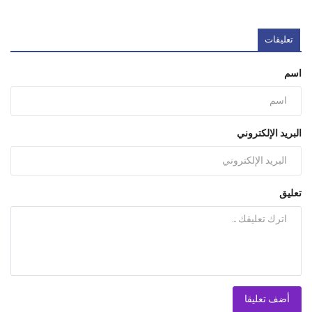
تعليقات
اسم
البريد الإلكتروني
تعليق
أضف تعليقا