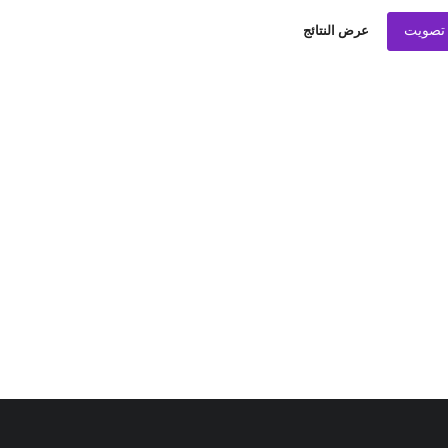
تصويت
عرض النتائج