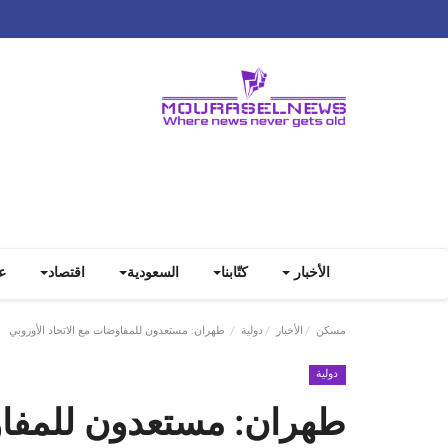
الأخبار
كتّابنا
السعودية
اقتصاد
ع
مسكن
الأخبار
دولية
طهران: مستعدون للمفاوضات مع الاتحاد الأوروبي
دولية
طهران: مستعدون للمفاوض