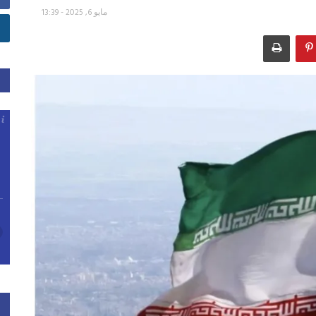
مايو 6, 2025 - 13:39