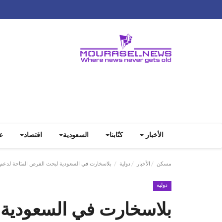
الأخبار
كتّابنا
السعودية
اقتصاد
ع
مسكن
الأخبار
دولية
بلاسخارت في السعودية لبحث الفرص المتاحة لدعم ل
دولية
بلاسخارت في السعودية 