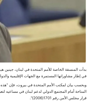
بدأت المنسقة الخاصة للأمم المتحدة في لبنان، جينين هي
في إطار مشاوراتها المستمرة مع الجهات الإقليمية والدولي
وبحسب بيان لمكتب الأمم المتحدة في بيروت، فإن "هذه 
المتاحة أمام المجتمع الدولي لدعم لبنان في مساعيه لتعزي
قرار مجلس الأمن رقم 1701(2006)".