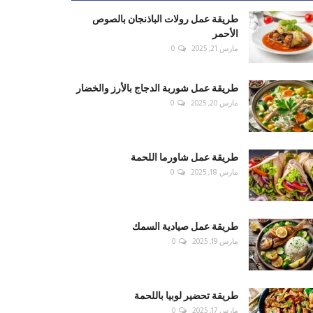
طريقة عمل رولات الباذنجان بالصوص
الأحمر
مارس 21, 2025
0
طريقة عمل شوربة الدجاج بالأرز والخضار
مارس 20, 2025
0
طريقة عمل شاورما اللحمة
مارس 18, 2025
0
طريقة عمل صيادية السمك
مارس 19, 2025
0
طريقة تحضير لوبيا باللحمة
مارس 17, 2025
0