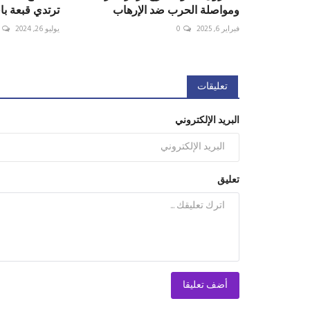
ومواصلة الحرب ضد الإرهاب
ترتدي قبعة باف
فبراير 6, 2025
0
يوليو 26, 2024
تعليقات
البريد الإلكتروني
تعليق
أضف تعليقا