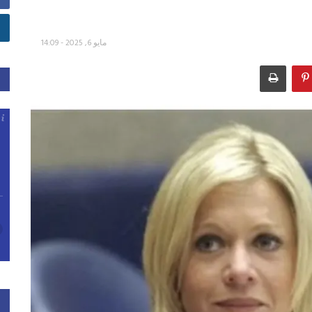
مايو 6, 2025 - 14:09