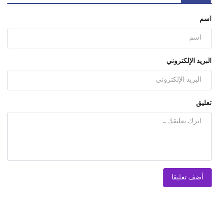
اسم
البريد الإلكتروني
تعليق
أضف تعليقا