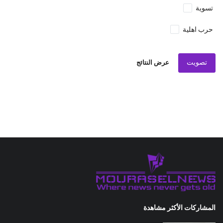
تسوية
حرب اهلية
تصويت
عرض النتائج
المشاركات الأكثر مشاهدة