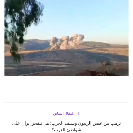
حياة
المقال السابق
ترمب بين غصن الزيتون وسيف الحرب: هل تنفجر إيران على
شواطئ العرب؟