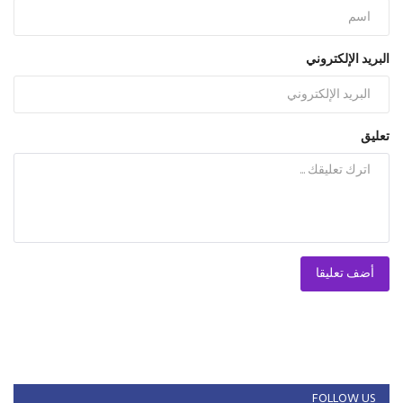
البريد الإلكتروني
تعليق
أضف تعليقا
FOLLOW US