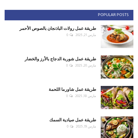
POPULAR POSTS
طريقة عمل رولات الباذنجان بالصوص الأحمر
مارس 21, 2025
0
طريقة عمل شوربة الدجاج بالأرز والخضار
مارس 20, 2025
0
طريقة عمل شاورما اللحمة
مارس 18, 2025
0
طريقة عمل صيادية السمك
مارس 19, 2025
0