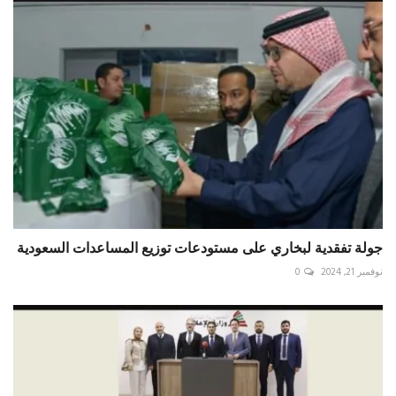
جولة تفقدية لبخاري على مستودعات توزيع المساعدات السعودية
نوفمبر 21, 2024
0