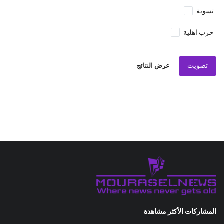
تسوية
حرب اهلية
تصويت
عرض النتائج
المشاركات الأكثر مشاهدة