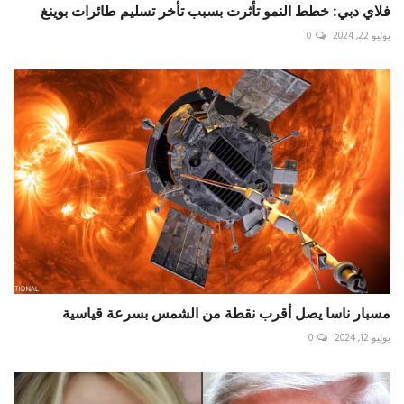
فلاي دبي: خطط النمو تأثرت بسبب تأخر تسليم طائرات بوينغ
يوليو 22, 2024
0
مسبار ناسا يصل أقرب نقطة من الشمس بسرعة قياسية
يوليو 12, 2024
0