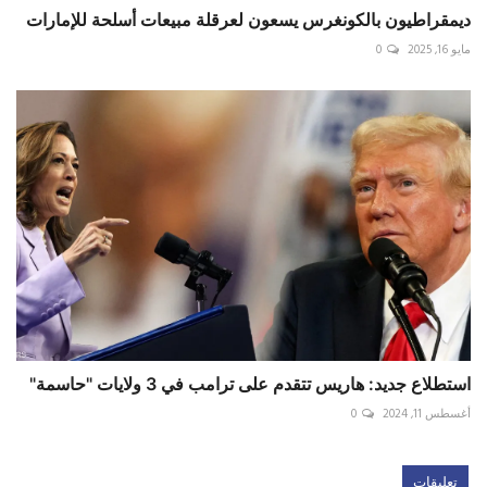
ديمقراطيون بالكونغرس يسعون لعرقلة مبيعات أسلحة للإمارات
مايو 16, 2025
0
استطلاع جديد: هاريس تتقدم على ترامب في 3 ولايات "حاسمة"
أغسطس 11, 2024
0
تعليقات