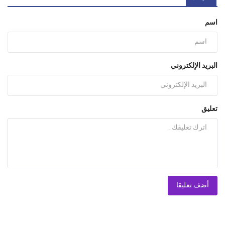
اسم
البريد الإلكتروني
تعليق
أضف تعليقا