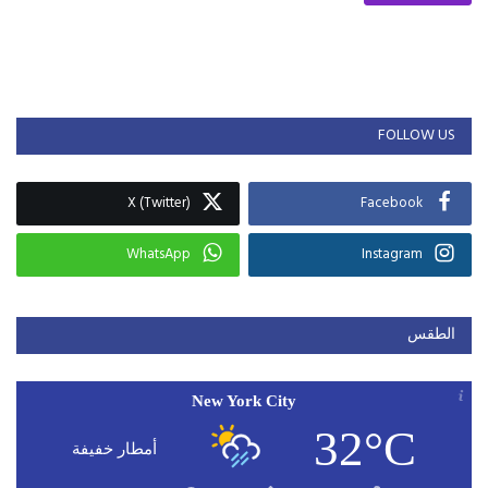
FOLLOW US
X (Twitter)
Facebook
WhatsApp
Instagram
الطقس
New York City
32°C
أمطار خفيفة