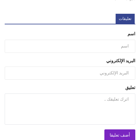
تعليقات
اسم
البريد الإلكتروني
تعليق
أضف تعليقا