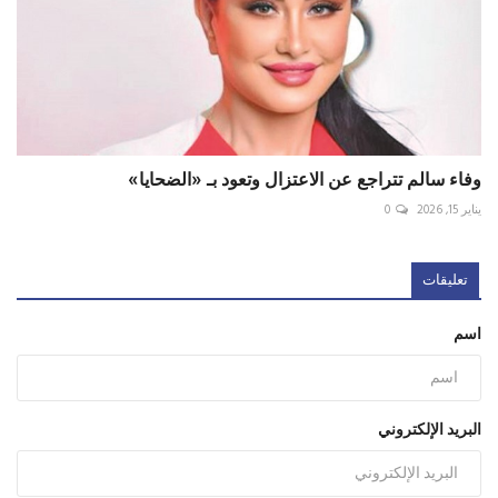
وفاء سالم تتراجع عن الاعتزال وتعود بـ «الضحايا»
يناير 15, 2026
0
تعليقات
اسم
البريد الإلكتروني