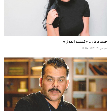
جديد دعاء.. «قسمة العدل»
سبتمبر 29, 2025
0