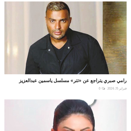
رامي صبري يتراجع عن «تتر» مسلسل ياسمين عبدالعزيز
فبراير 15, 2026
0