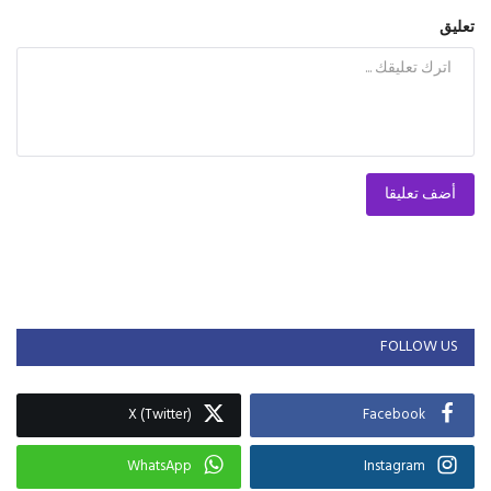
تعليق
أضف تعليقا
FOLLOW US
X (Twitter)
Facebook
WhatsApp
Instagram