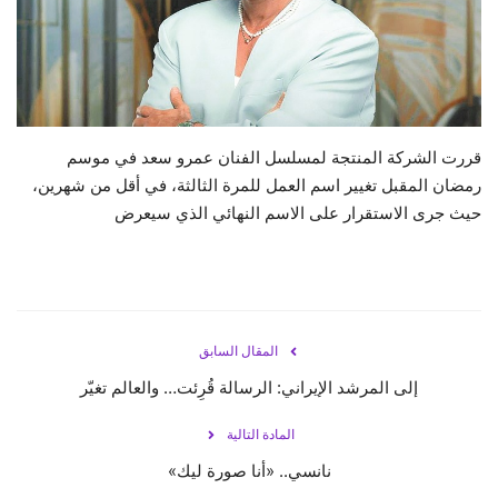
حياة
قررت الشركة المنتجة لمسلسل الفنان عمرو سعد في موسم
رمضان المقبل تغيير اسم العمل للمرة الثالثة، في أقل من شهرين،
حيث جرى الاستقرار على الاسم النهائي الذي سيعرض
المقال السابق
إلى المرشد الإيراني: الرسالة قُرِئت… والعالم تغيّر
المادة التالية
نانسي.. «أنا صورة ليك»