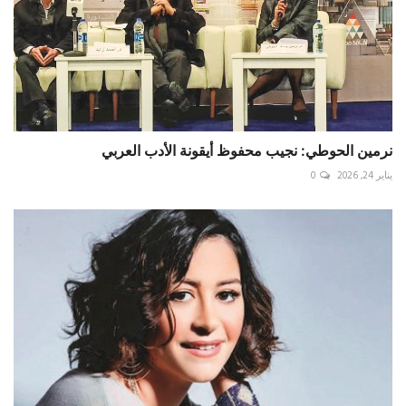
نرمين الحوطي: نجيب محفوظ أيقونة الأدب العربي
يناير 24, 2026
0