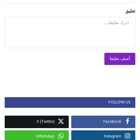
تعليق
أضف تعليقا
FOLLOW US
X (Twitter)
Facebook
WhatsApp
Instagram