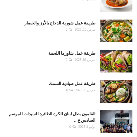
طريقة عمل شوربة الدجاج بالأرز والخضار
مارس 20, 2025
0
طريقة عمل شاورما اللحمة
مارس 18, 2025
0
طريقة عمل صيادية السمك
مارس 19, 2025
0
القلمون بطل لبنان للكرة الطائرة للسيدات للموسم
السادس ع...
يوليو 3, 2025
0