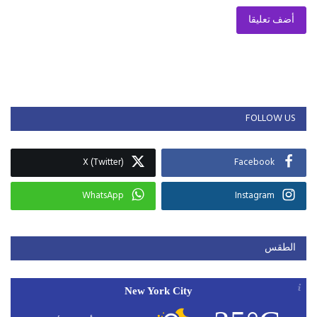
أضف تعليقا
FOLLOW US
X (Twitter)
Facebook
WhatsApp
Instagram
الطقس
New York City