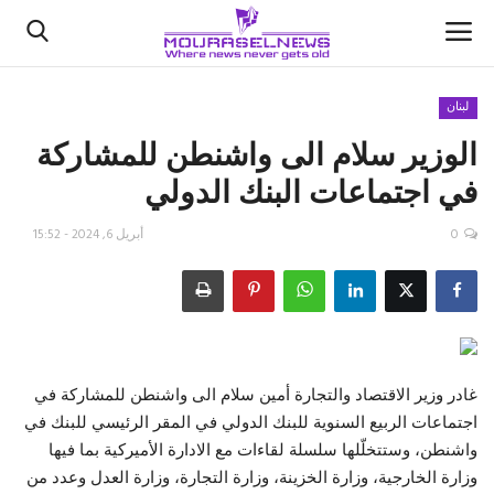
لبنان
الوزير سلام الى واشنطن للمشاركة
الأخبار
في اجتماعات البنك الدولي
كتّابنا
0
أبريل 6, 2024 - 15:52
السعودية
اقتصاد
علوم وتكنولوجيا
غادر وزير الاقتصاد والتجارة أمين سلام الى واشنطن للمشاركة في
اجتماعات الربيع السنوية للبنك الدولي في المقر الرئيسي للبنك في
رياضة
واشنطن، وستتخلّلها سلسلة لقاءات مع الادارة الأميركية بما فيها
وزارة الخارجية، وزارة الخزينة، وزارة التجارة، وزارة العدل وعدد من
فيديو