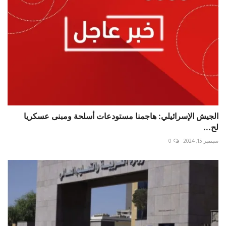
الجيش الإسرائيلي: هاجمنا مستودعات أسلحة ومبنى عسكريا
لح...
سبتمبر 15, 2024
0