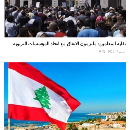
نقابة المعلمين: ملتزمون الاتفاق مع اتحاد المؤسسات التربوية
أبريل 17, 2025
0