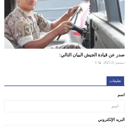
صدر عن قيادة الجيش البيان التالي:
ديسمبر 23, 2025
0
تعليقات
اسم
البريد الإلكتروني