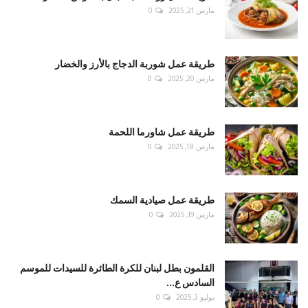
مارس 21, 2025
0
طريقة عمل شوربة الدجاج بالأرز والخضار
مارس 20, 2025
0
طريقة عمل شاورما اللحمة
مارس 18, 2025
0
طريقة عمل صيادية السمك
مارس 19, 2025
0
القلمون بطل لبنان للكرة الطائرة للسيدات للموسم
السادس ع...
يوليو 3, 2025
0