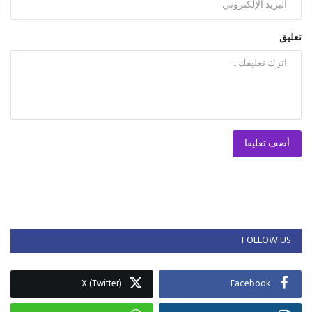
تعليق
أضف تعليقا
FOLLOW US
X (Twitter)
Facebook