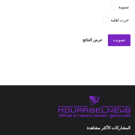
تسوية
حرب اهلية
تصويت
عرض النتائج
المشاركات الأكثر مشاهدة