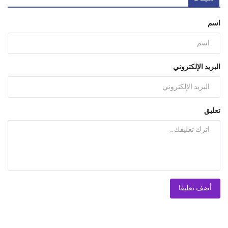
اسم
البريد الإلكتروني
تعليق
أضف تعليقا