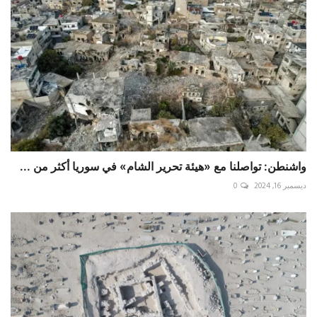
واشنطن: تواصلنا مع «هيئة تحرير الشام» في سوريا أكثر من ...
ديسمبر 16, 2024
0