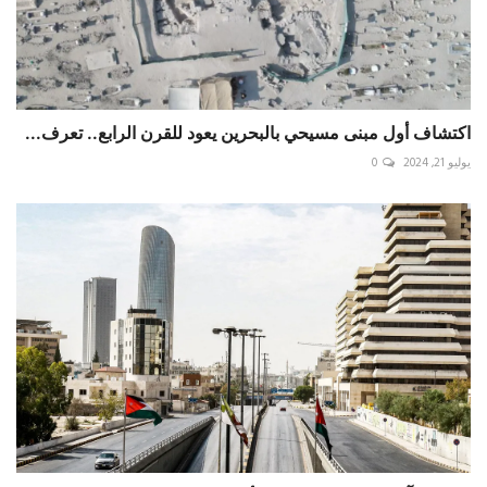
اكتشاف أول مبنى مسيحي بالبحرين يعود للقرن الرابع.. تعرف...
يوليو 21, 2024
0