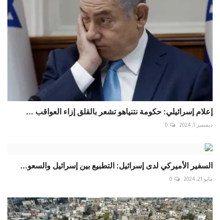
إعلام إسرائيلي: حكومة نتنياهو تشعر بالقلق إزاء العواقب ...
ديسمبر 1, 2024
0
السفير الأميركي لدى إسرائيل: التطبيع بين إسرائيل والسعو...
مايو 21, 2024
0