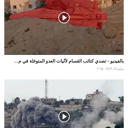
بالفيديو - تصدي كتائب القسام لآليات العدو المتوغلة في م...
يوليو 26, 2024
0