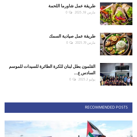
طريقة عمل شاورما اللحمة
مارس 18, 2025
0
طريقة عمل صيادية السمك
مارس 19, 2025
0
القلمون بطل لبنان للكرة الطائرة للسيدات للموسم
السادس ع...
يوليو 3, 2025
0
RECOMMENDED POSTS