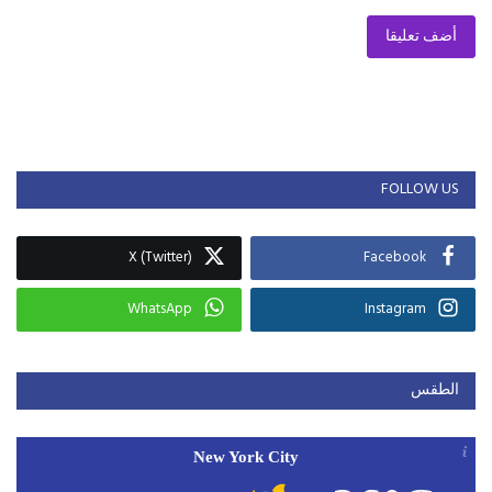
أضف تعليقا
FOLLOW US
X (Twitter)
Facebook
WhatsApp
Instagram
الطقس
New York City