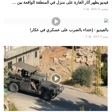
فيديو يظهر آثار الغارة على منزل في المنطقة الواقعة بين ...
نوفمبر 12, 2024
0
بالفيديو - إعتداء بالضرب على عسكري في عكار!
يونيو 17, 2024
0