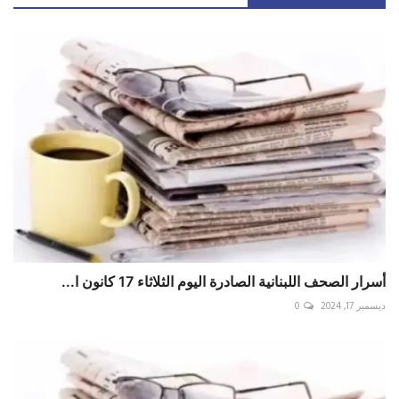
أسرار الصحف اللبنانية الصادرة اليوم الثلاثاء 17 كانون ا...
ديسمبر 17, 2024
0