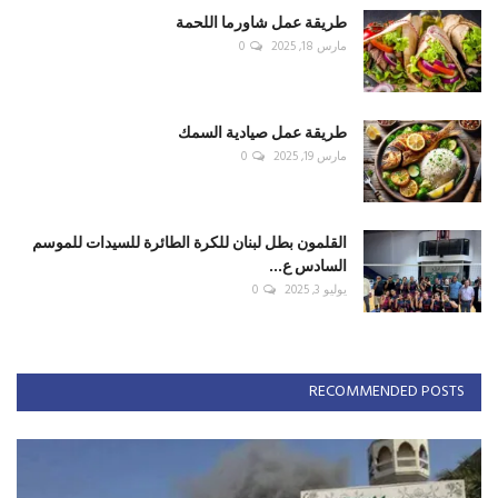
طريقة عمل شاورما اللحمة
مارس 18, 2025
0
طريقة عمل صيادية السمك
مارس 19, 2025
0
القلمون بطل لبنان للكرة الطائرة للسيدات للموسم
السادس ع...
يوليو 3, 2025
0
RECOMMENDED POSTS