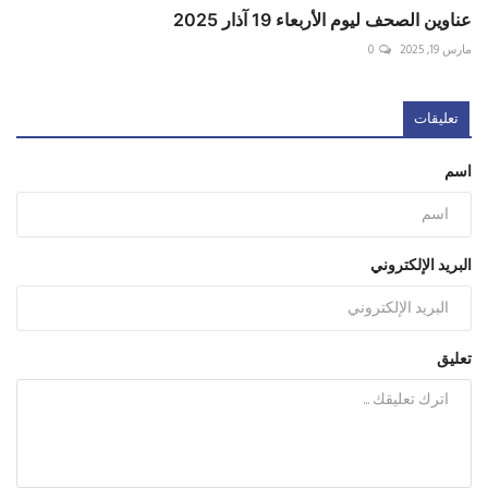
عناوين الصحف ليوم الأربعاء 19 آذار 2025
مارس 19, 2025
0
تعليقات
اسم
البريد الإلكتروني
تعليق