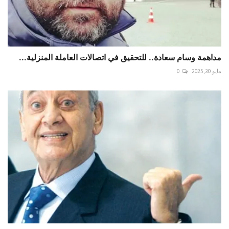
مداهمة وسام سعادة.. للتحقيق في اتصالات العاملة المنزلية...
مايو 30, 2025
0