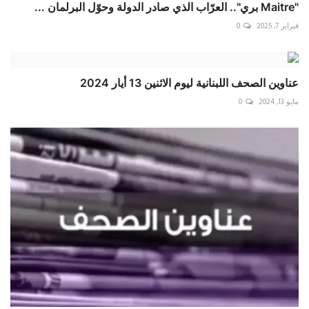
"Maitre بري".. العرّاب الذي صادر الدولة وحوّل البرلمان ...
فبراير 7, 2025
0
عناوين الصحف اللبنانية ليوم الاثنين 13 أيار 2024
مايو 13, 2024
0