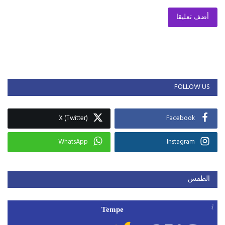
أضف تعليقا
FOLLOW US
X (Twitter)
Facebook
WhatsApp
Instagram
الطقس
Tempe